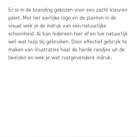
Er is in de branding gekozen voor een zacht kleuren
palet. Met het sierlijke logo en de planten in de
visual wek je de indruk van een natuurlijke
schoonheid. Al kan Iedereen hier af en toe natuurlijk
wel wat hulp bij gebruiken. Door effectief gebruik te
maken van illustraties haal de harde randjes uit de
beelden en wek je wat rustgevendere indruk.