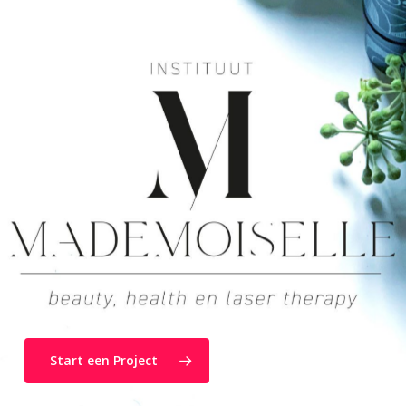
Start een Project