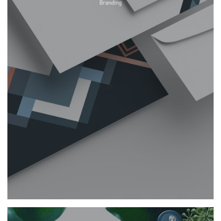
Branding