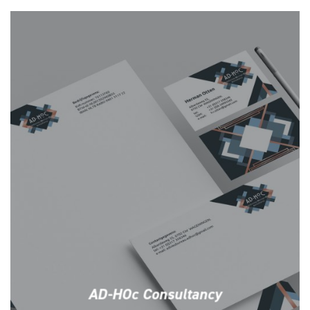
AD-HOc Consultancy