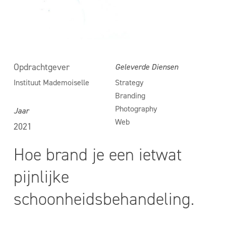
Opdrachtgever
Geleverde Diensen
Instituut Mademoiselle
Strategy
Branding
Photography
Jaar
Web
2021
Hoe brand je een ietwat
pijnlijke
schoonheidsbehandeling.