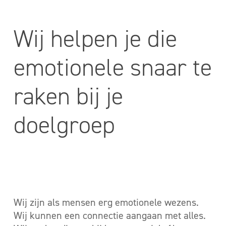
Wij helpen je die
emotionele snaar te
raken bij je
doelgroep
Wij zijn als mensen erg emotionele wezens.
Wij kunnen een connectie aangaan met alles.