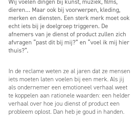
Wij voelen dingen bij kunst, muziek, films,
dieren… Maar ook bij voorwerpen, kleding,
merken en diensten. Een sterk merk moet ook
echt iets bij je doelgroep triggeren. De
afnemers van je dienst of product zullen zich
afvragen “past dit bij mij?” en “voel ik mij hier
thuis?”.
In de reclame weten ze al jaren dat ze mensen
iets moeten laten voelen bij een merk. Als jij
als ondernemer een emotioneel verhaal weet
te koppelen aan rationele waarden: een helder
verhaal over hoe jou dienst of product een
probleem oplost. Dan heb je goud in handen.