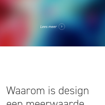
Lees meer
Waarom is design
een meerwaarde