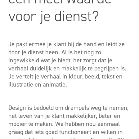
voor je dienst?
Je pakt ermee je klant bij de hand en leidt ze
door je dienst heen. Al is het nog zo
ingewikkeld wat je biedt, het zorgt dat je
verhaal duidelijk en makkelijk te begrijpen is.
Je vertelt je verhaal in kleur, beeld, tekst en
illustratie en animatie.
Design is bedoeld om drempels weg te nemen,
het leven van je klant makkelijker, beter en
mooier te maken. We hebben nou eenmaal
graag dat iets goed functioneert en willen in