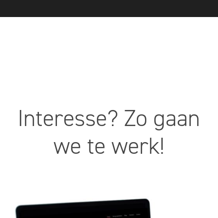
Interesse? Zo gaan
we te werk!