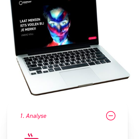
1. Analyse