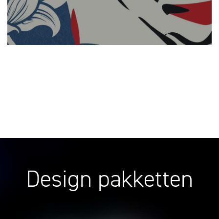
Design pakketten