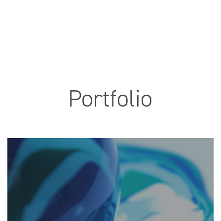
Portfolio