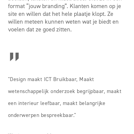
format “jouw branding”. Klanten komen op je
site en willen dat het hele plaatje klopt. Ze
willen meteen kunnen weten wat je biedt en
voelen dat ze goed zitten.
”
"Design maakt ICT Bruikbaar, Maakt
wetenschappelijk onderzoek begrijpbaar, maakt
een interieur leefbaar, maakt belangrijke
onderwerpen bespreekbaar."