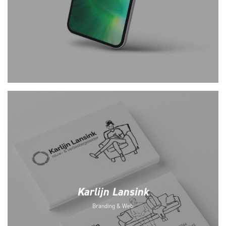
Karlijn Lansink
Branding & Web