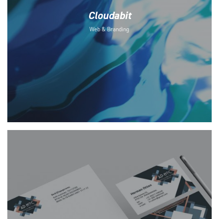
Cloudabit
Web & Branding