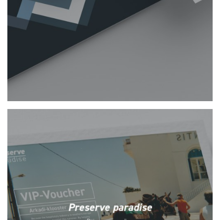
Preserve paradise