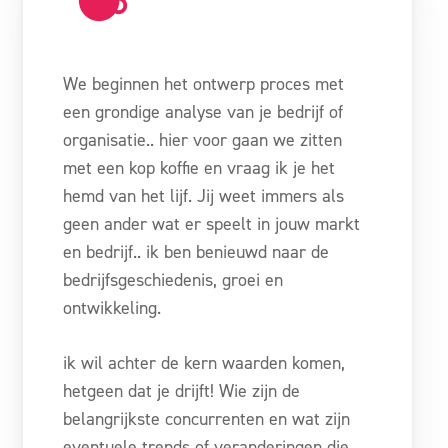
We beginnen het ontwerp proces met
een grondige analyse van je bedrijf of
organisatie.. hier voor gaan we zitten
met een kop koffie en vraag ik je het
hemd van het lijf. Jij weet immers als
geen ander wat er speelt in jouw markt
en bedrijf.. ik ben benieuwd naar de
bedrijfsgeschiedenis, groei en
ontwikkeling.
ik wil achter de kern waarden komen,
hetgeen dat je drijft! Wie zijn de
belangrijkste concurrenten en wat zijn
eventuele trends of veranderingen die