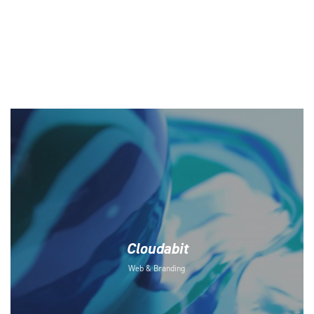
Cloudabit
Web & Branding