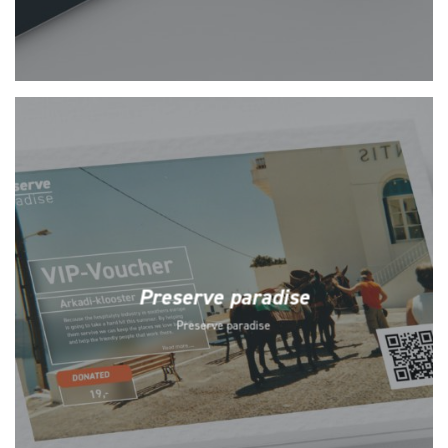
Preserve paradise
Preserve paradise