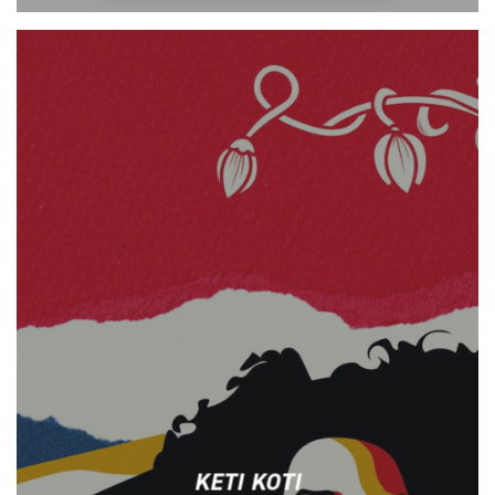
KETI KOTI