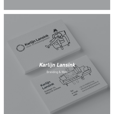
Karlijn Lansink
Branding & Web