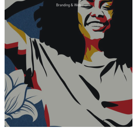
Branding & Web